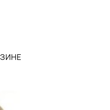
АЗИНЕ