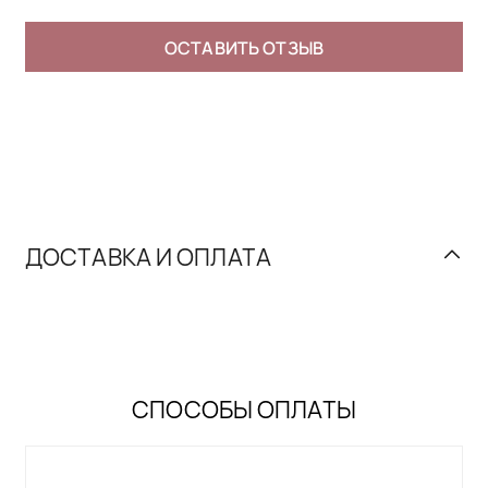
ОСТАВИТЬ ОТЗЫВ
ДОСТАВКА И ОПЛАТА
СПОСОБЫ ОПЛАТЫ