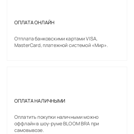
ОПЛАТА ОНЛАЙН
Отплата банковскими картами VISA,
MasterCard, платежной системой «Мир».
ОПЛАТА НАЛИЧНЫМИ
Оплатить покупки наличными можно
оффлайн в шоу-руме BLOOM BRA при
самовывозе.