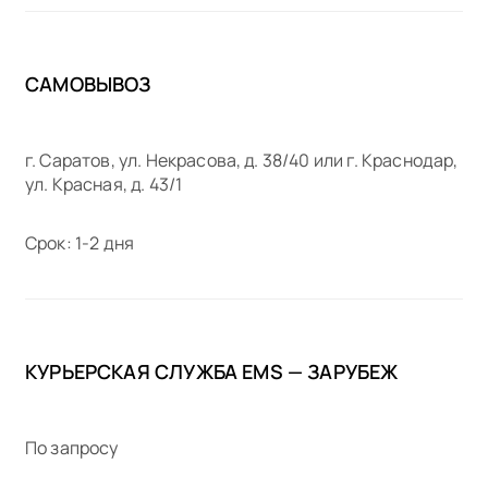
САМОВЫВОЗ
г. Саратов, ул. Некрасова, д. 38/40 или г. Краснодар,
ул. Красная, д. 43/1
Срок: 1-2 дня
КУРЬЕРСКАЯ СЛУЖБА EMS — ЗАРУБЕЖ
По запросу