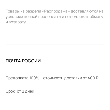
Товары из раздела «Распродажа» доставляются на
условиях полной предоплаты и не подлежат обмену
и возврату.
ПОЧТА РОССИИ
Предоплата 100% – стоимость доставки от 400 ₽
Срок: от 2 дней