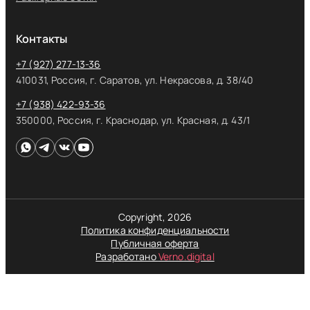
Контакты
+7 (927) 277-13-36
410031, Россия, г. Саратов, ул. Некрасова, д. 38/40
+7 (938) 422-93-36
350000, Россия, г. Краснодар, ул. Красная, д. 43/1
Copyright, 2026
Политика конфиденциальности
Публичная оферта
Разработано
Verno.digital