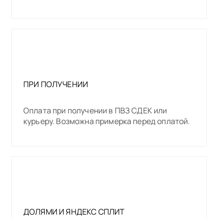
ПРИ ПОЛУЧЕНИИ
Оплата при получении в ПВЗ СДЕК или
курьеру. Возможна примерка перед оплатой.
ДОЛЯМИ И ЯНДЕКС СПЛИТ