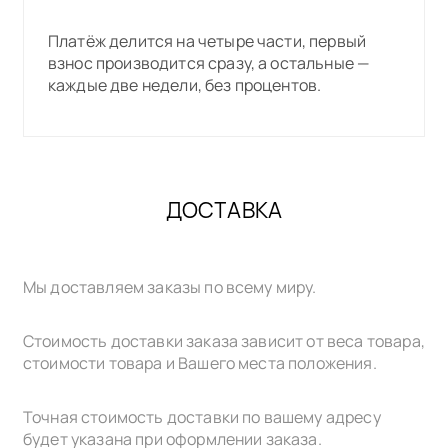
Платёж делится на четыре части, первый
взнос производится сразу, а остальные —
каждые две недели, без процентов.
ДОСТАВКА
Мы доставляем заказы по всему миру.
Стоимость доставки заказа зависит от веса товара,
стоимости товара и Вашего места положения.
Точная стоимость доставки по вашему адресу
будет указана при оформлении заказа.