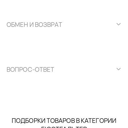
ОБМЕН И ВОЗВРАТ
ВОПРОС-ОТВЕТ
ПОДБОРКИ ТОВАРОВ В КАТЕГОРИИ