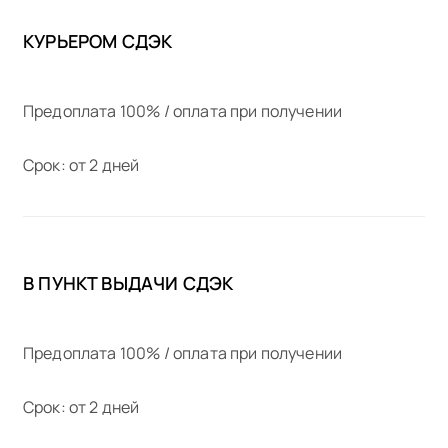
КУРЬЕРОМ СДЭК
Предоплата 100% / оплата при получении
Срок: от 2 дней
В ПУНКТ ВЫДАЧИ СДЭК
Предоплата 100% / оплата при получении
Срок: от 2 дней