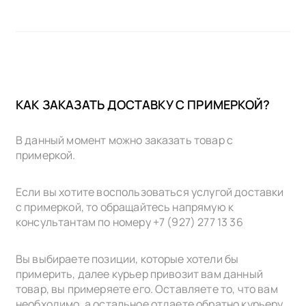
КАК ЗАКАЗАТЬ ДОСТАВКУ С ПРИМЕРКОЙ?
В данный момент можно заказать товар с
примеркой.
Если вы хотите воспользоваться услугой доставки
с примеркой, то обращайтесь напрямую к
консультантам по номеру +7 (927) 277 13 36
Вы выбираете позиции, которые хотели бы
примерить, далее курьер привозит вам данный
товар, вы примеряете его. Оставляете то, что вам
необходимо, а остальное отдаете обратно курьеру.