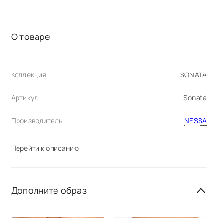
О товаре
Коллекция
SONATA
Артикул
Sonata
Производитель
NESSA
Перейти к описанию
Дополните образ