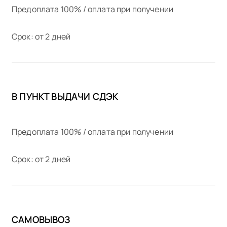
Предоплата 100% / оплата при получении
Срок: от 2 дней
В ПУНКТ ВЫДАЧИ СДЭК
Предоплата 100% / оплата при получении
Срок: от 2 дней
САМОВЫВОЗ