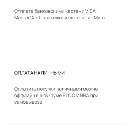
Отплата банковскими картами VISA,
MasterCard, платежной системой «Мир».
ОПЛАТА НАЛИЧНЫМИ
Оплатить покупки наличными можно
оффлайн в шоу-руме BLOOM BRA при
самовывозе.