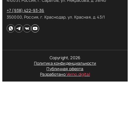
410031, Россия, г. Саратов, ул. Некрасова, д. 38/40
+7 (938) 422-93-36
350000, Россия, г. Краснодар, ул. Красная, д. 43/1
Copyright, 2026
Политика конфиденциальности
Публичная оферта
Разработано
Verno.digital