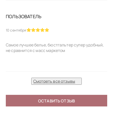
ПОЛЬЗОВАТЕЛЬ
10 сентября
Самое лучшее белье, бюстгальтер супер удобный,
не сравнится с масс маркетом
Смотреть все отзывы
ОСТАВИТЬ ОТЗЫВ