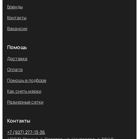
Бренды
Контакты
Вакансии
Помощь
Доставка
Оплата
Помощь в подборе
Как снять мерки
Размерные сетки
Контакты
+7 (927) 277-13-36