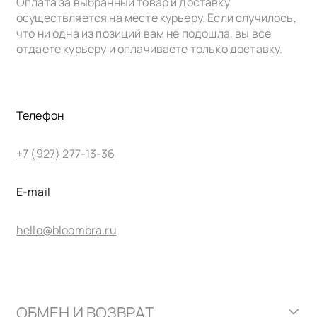
Оплата за выбранный товар и доставку
осуществляется на месте курьеру. Если случилось,
что ни одна из позиций вам не подошла, вы все
отдаете курьеру и оплачиваете только доставку.
Телефон
+7 (927) 277-13-36
E-mail
hello@bloombra.ru
ОБМЕН И ВОЗВРАТ