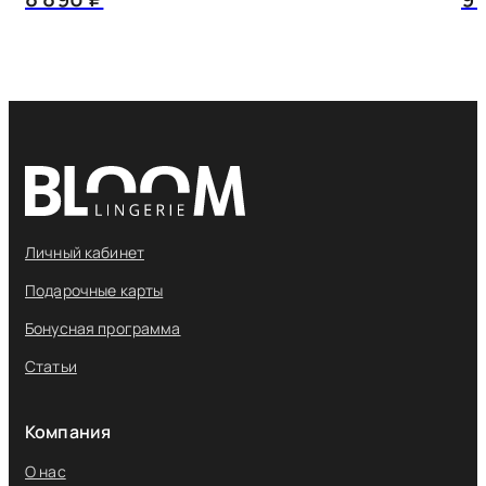
Личный кабинет
Подарочные карты
Бонусная программа
Статьи
Компания
О нас