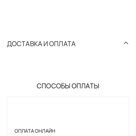
ДОСТАВКА И ОПЛАТА
СПОСОБЫ ОПЛАТЫ
ОПЛАТА ОНЛАЙН