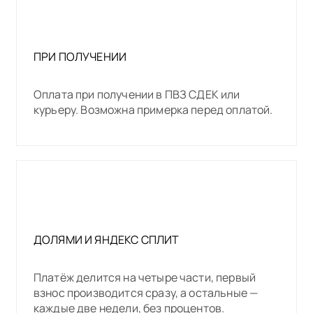
ПРИ ПОЛУЧЕНИИ
Оплата при получении в ПВЗ СДЕК или
курьеру. Возможна примерка перед оплатой.
ДОЛЯМИ И ЯНДЕКС СПЛИТ
Платёж делится на четыре части, первый
взнос производится сразу, а остальные —
каждые две недели, без процентов.