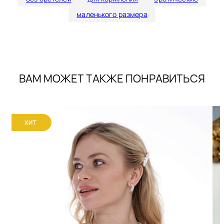
маленького размера
ВАМ МОЖЕТ ТАКЖЕ ПОНРАВИТЬСЯ