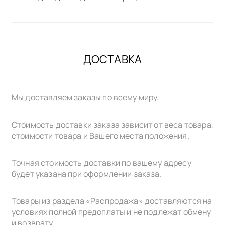
ДОСТАВКА
Мы доставляем заказы по всему миру.
Стоимость доставки заказа зависит от веса товара,
стоимости товара и Вашего места положения.
Точная стоимость доставки по вашему адресу
будет указана при оформлении заказа.
Товары из раздела «Распродажа» доставляются на
условиях полной предоплаты и не подлежат обмену
и возврату.