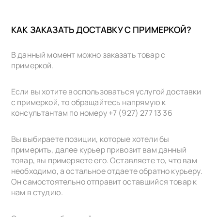
КАК ЗАКАЗАТЬ ДОСТАВКУ С ПРИМЕРКОЙ?
В данный момент можно заказать товар с
примеркой.
Если вы хотите воспользоваться услугой доставки
с примеркой, то обращайтесь напрямую к
консультантам по номеру +7 (927) 277 13 36
Вы выбираете позиции, которые хотели бы
примерить, далее курьер привозит вам данный
товар, вы примеряете его. Оставляете то, что вам
необходимо, а остальное отдаете обратно курьеру.
Он самостоятельно отправит оставшийся товар к
нам в cтудию.