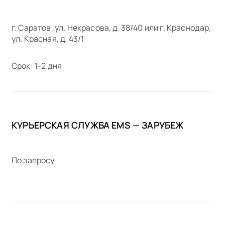
г. Саратов, ул. Некрасова, д. 38/40 или г. Краснодар,
ул. Красная, д. 43/1
Срок: 1-2 дня
КУРЬЕРСКАЯ СЛУЖБА EMS — ЗАРУБЕЖ
По запросу