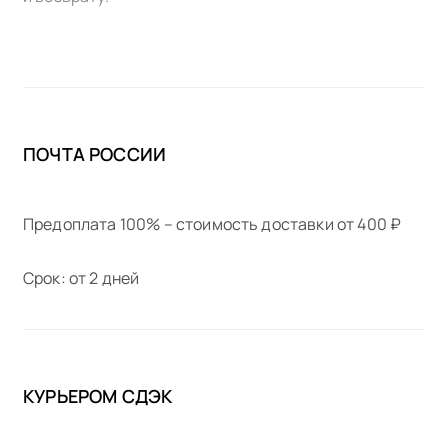
ПОЧТА РОССИИ
Предоплата 100% – стоимость доставки от 400 ₽
Срок: от 2 дней
КУРЬЕРОМ СДЭК