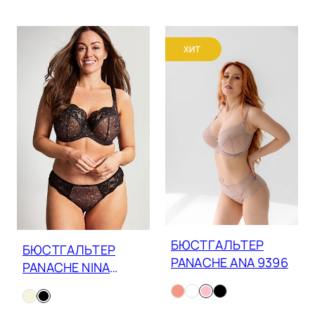
БЮСТГАЛЬТЕР
БЮСТГАЛЬТЕР
PANACHE ANA 9396
PANACHE NINA
10941