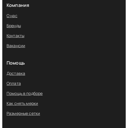
Компания
О нас
Бренды
Контакты
Вакансии
Помощь
Доставка
Оплата
Помощь в подборе
Как снять мерки
Размерные сетки