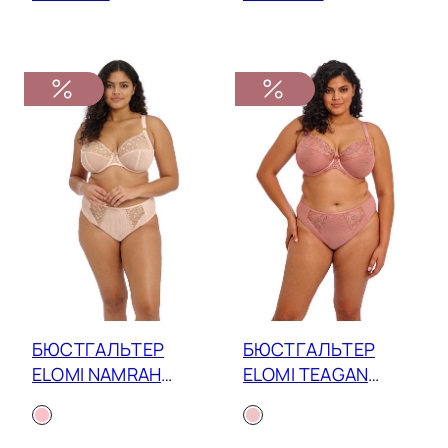
БЮСТГАЛЬТЕР
БЮСТГАЛЬТЕР
ELOMI NAMRAH
ELOMI TEAGAN
PLUNGE BRA 301336
302602