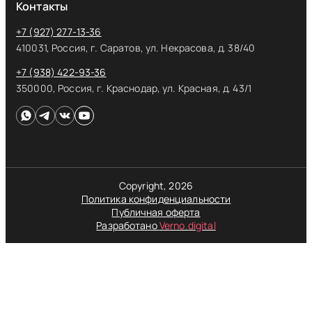
Контакты
+7 (927) 277-13-36
410031, Россия, г. Саратов, ул. Некрасова, д. 38/40
+7 (938) 422-93-36
350000, Россия, г. Краснодар, ул. Красная, д. 43/1
Copyright, 2026
Политика конфиденциальности
Публичная оферта
Разработано
Verno.digital