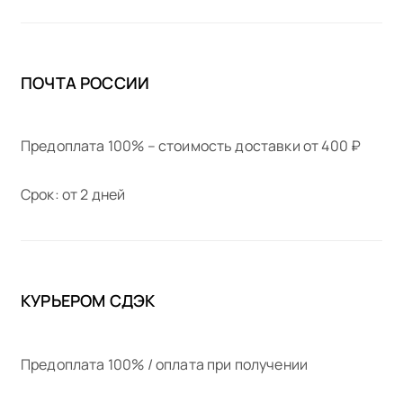
ПОЧТА РОССИИ
Предоплата 100% – стоимость доставки от 400 ₽
Срок: от 2 дней
КУРЬЕРОМ СДЭК
Предоплата 100% / оплата при получении