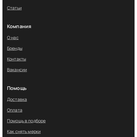
Статьи
Компания
О нас
Бренды
Контакты
Вакансии
Помощь
Доставка
Оплата
Помощь в подборе
Как снять мерки