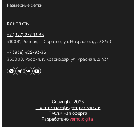
Размерные сетки
Контакты
+7 (927) 277-13-36
410031, Россия, г. Саратов, ул. Некрасова, д. 38/40
+7 (938) 422-93-36
350000, Россия, г. Краснодар, ул. Красная, д. 43/1
Copyright, 2026
Политика конфиденциальности
Публичная оферта
Разработано
Verno.digital