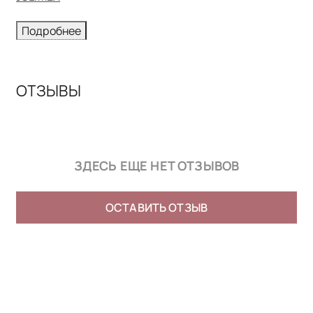
Подробнее
ОТЗЫВЫ
ЗДЕСЬ ЕЩЕ НЕТ ОТЗЫВОВ
ОСТАВИТЬ ОТЗЫВ