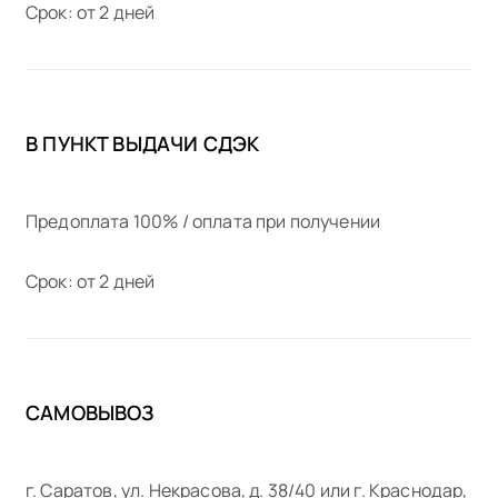
Срок: от 2 дней
В ПУНКТ ВЫДАЧИ СДЭК
Предоплата 100% / оплата при получении
Срок: от 2 дней
САМОВЫВОЗ
г. Саратов, ул. Некрасова, д. 38/40 или г. Краснодар,