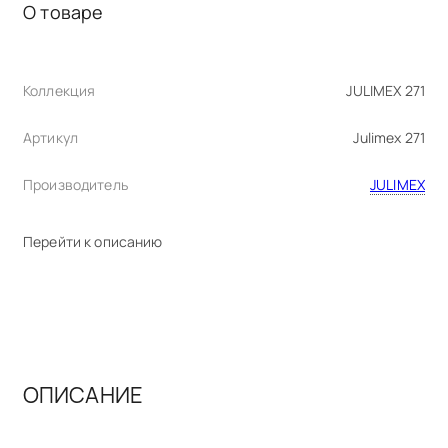
О товаре
Коллекция
JULIMEX 271
Артикул
Julimex 271
Производитель
JULIMEX
Перейти к описанию
ОПИСАНИЕ