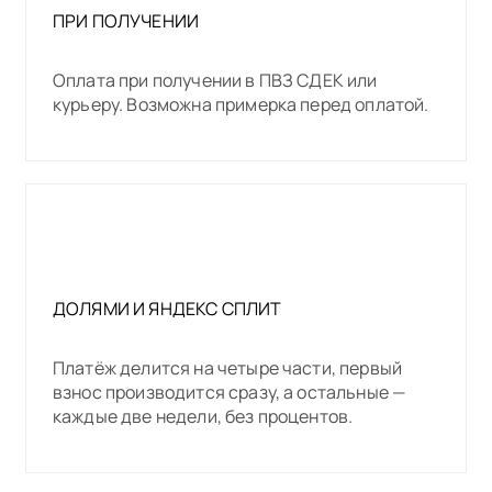
ПРИ ПОЛУЧЕНИИ
Оплата при получении в ПВЗ СДЕК или
курьеру. Возможна примерка перед оплатой.
ДОЛЯМИ И ЯНДЕКС СПЛИТ
Платёж делится на четыре части, первый
взнос производится сразу, а остальные —
каждые две недели, без процентов.