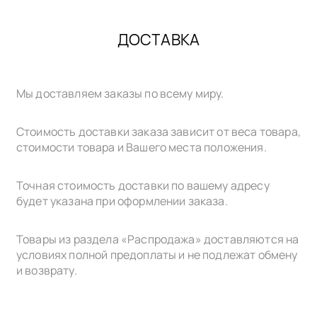
ДОСТАВКА
Мы доставляем заказы по всему миру.
Стоимость доставки заказа зависит от веса товара,
стоимости товара и Вашего места положения.
Точная стоимость доставки по вашему адресу
будет указана при оформлении заказа.
Товары из раздела «Распродажа» доставляются на
условиях полной предоплаты и не подлежат обмену
и возврату.