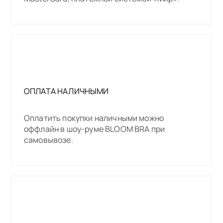
ОПЛАТА НАЛИЧНЫМИ
Оплатить покупки наличными можно
оффлайн в шоу-руме BLOOM BRA при
самовывозе.