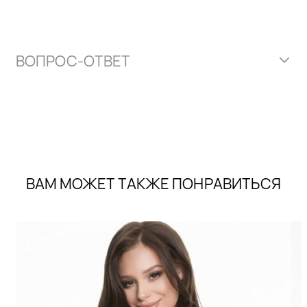
ВОПРОС-ОТВЕТ
ВАМ МОЖЕТ ТАКЖЕ ПОНРАВИТЬСЯ