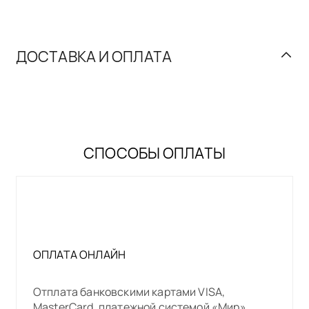
ДОСТАВКА И ОПЛАТА
СПОСОБЫ ОПЛАТЫ
ОПЛАТА ОНЛАЙН
Отплата банковскими картами VISA,
MasterCard, платежной системой «Мир».