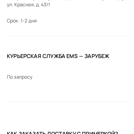
ул. Красная, д. 43/1
Срок: 1-2 дня
КУРЬЕРСКАЯ СЛУЖБА EMS — ЗАРУБЕЖ
По запросу
КАК ЗАКАЗАТЬ ДОСТАВКУ С ПРИМЕРКОЙ?