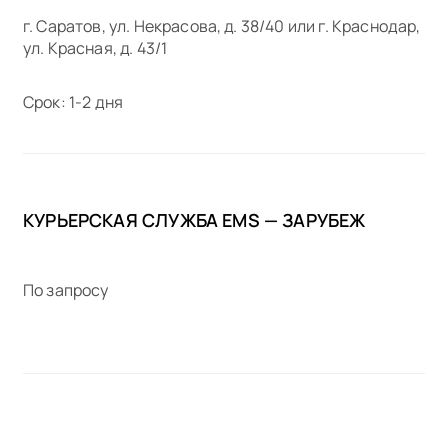
г. Саратов, ул. Некрасова, д. 38/40 или г. Краснодар,
ул. Красная, д. 43/1
Срок: 1-2 дня
КУРЬЕРСКАЯ СЛУЖБА EMS — ЗАРУБЕЖ
По запросу