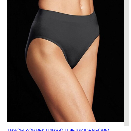
ТРУСЫ КОРРЕКТИРУЮЩИЕ MAIDENFORM