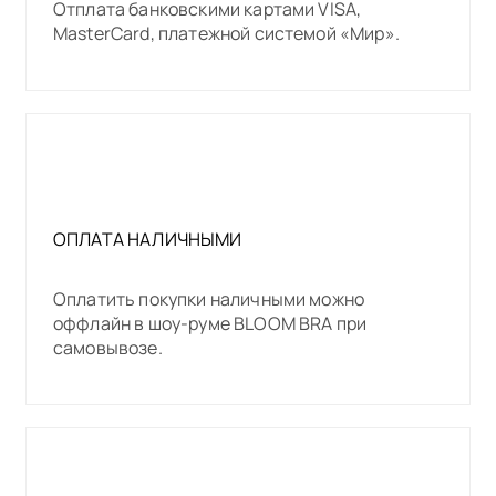
Отплата банковскими картами VISA,
MasterCard, платежной системой «Мир».
ОПЛАТА НАЛИЧНЫМИ
Оплатить покупки наличными можно
оффлайн в шоу-руме BLOOM BRA при
самовывозе.