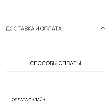
ДОСТАВКА И ОПЛАТА
СПОСОБЫ ОПЛАТЫ
ОПЛАТА ОНЛАЙН