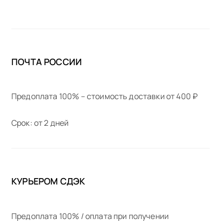
ПОЧТА РОССИИ
Предоплата 100% – стоимость доставки от 400 ₽
Срок: от 2 дней
КУРЬЕРОМ СДЭК
Предоплата 100% / оплата при получении