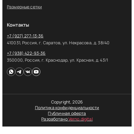
Размерные сетки
Контакты
+7 (927) 277-13-36
410031, Россия, г. Саратов, ул. Некрасова, д. 38/40
+7 (938) 422-93-36
350000, Россия, г. Краснодар, ул. Красная, д. 43/1
Copyright, 2026
Политика конфиденциальности
Публичная оферта
Разработано
Verno.digital