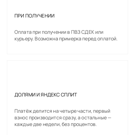
ПРИ ПОЛУЧЕНИИ
Оплата при получении в ПВЗ СДЕК или
курьеру. Возможна примерка перед оплатой.
ДОЛЯМИ И ЯНДЕКС СПЛИТ
Платёж делится на четыре части, первый
взнос производится сразу, а остальные —
каждые две недели, без процентов.