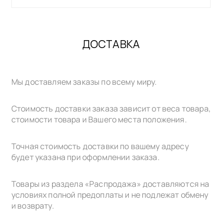
ДОСТАВКА
Мы доставляем заказы по всему миру.
Стоимость доставки заказа зависит от веса товара,
стоимости товара и Вашего места положения.
Точная стоимость доставки по вашему адресу
будет указана при оформлении заказа.
Товары из раздела «Распродажа» доставляются на
условиях полной предоплаты и не подлежат обмену
и возврату.