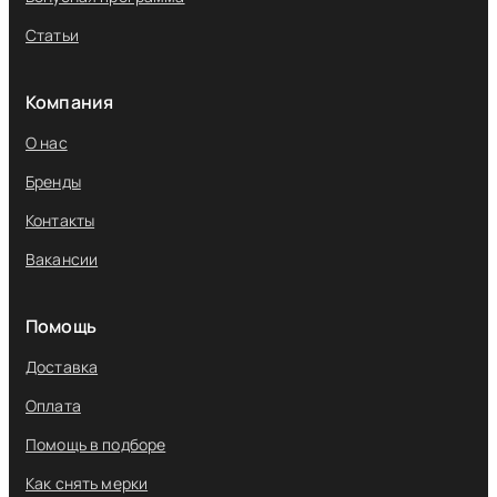
Статьи
Компания
О нас
Бренды
Контакты
Вакансии
Помощь
Доставка
Оплата
Помощь в подборе
Как снять мерки