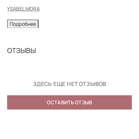
YSABEL MORA
Подробнее
ОТЗЫВЫ
ЗДЕСЬ ЕЩЕ НЕТ ОТЗЫВОВ
ОСТАВИТЬ ОТЗЫВ