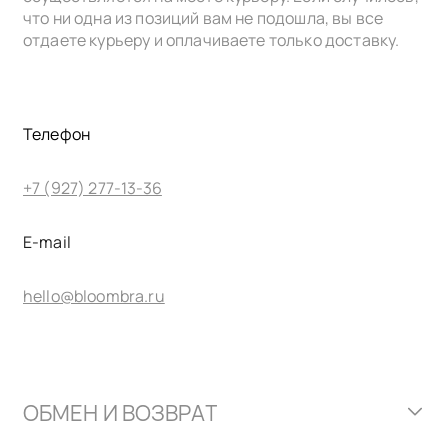
что ни одна из позиций вам не подошла, вы все
отдаете курьеру и оплачиваете только доставку.
Телефон
+7 (927) 277-13-36
E-mail
hello@bloombra.ru
ОБМЕН И ВОЗВРАТ