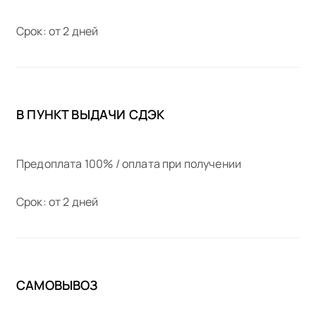
Срок: от 2 дней
В ПУНКТ ВЫДАЧИ СДЭК
Предоплата 100% / оплата при получении
Срок: от 2 дней
САМОВЫВОЗ