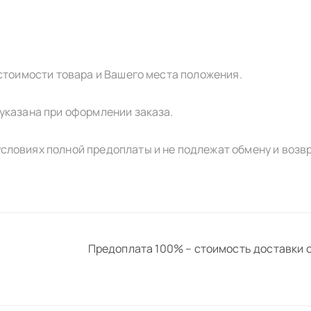
 стоимости товара и Вашего места положения.
указана при оформлении заказа.
словиях полной предоплаты и не подлежат обмену и возвр
Предоплата 100% – стоимость доставки о