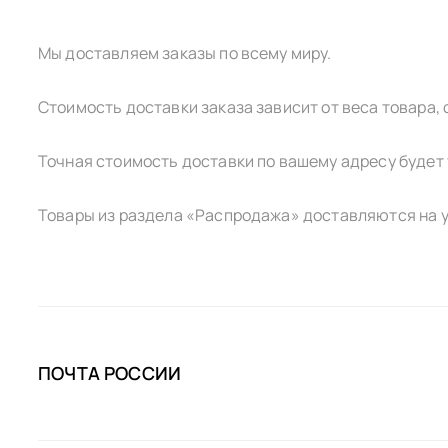
Мы доставляем заказы по всему миру.
Стоимость доставки заказа зависит от веса товара,
Точная стоимость доставки по вашему адресу будет 
Товары из раздела «Распродажа» доставляются на у
ПОЧТА РОССИИ