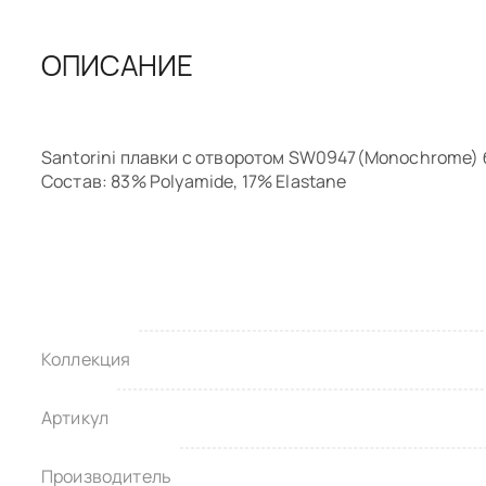
ОПИСАНИЕ
Santorini плавки с отворотом SW0947(Monochrome)
Состав: 83% Polyamide, 17% Elastane
Коллекция
Артикул
Производитель