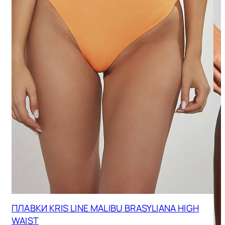
ПЛАВКИ KRIS LINE MALIBU BRASYLIANA HIGH
WAIST