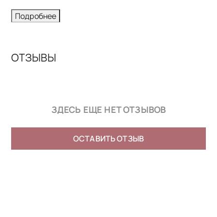
Подробнее
ОТЗЫВЫ
ЗДЕСЬ ЕЩЕ НЕТ ОТЗЫВОВ
ОСТАВИТЬ ОТЗЫВ