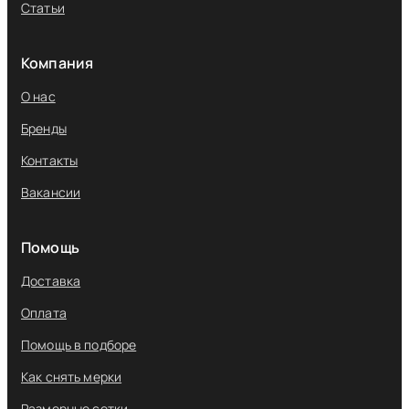
Статьи
Компания
О нас
Бренды
Контакты
Вакансии
Помощь
Доставка
Оплата
Помощь в подборе
Как снять мерки
Размерные сетки