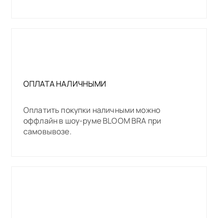
ОПЛАТА НАЛИЧНЫМИ
Оплатить покупки наличными можно
оффлайн в шоу-руме BLOOM BRA при
самовывозе.