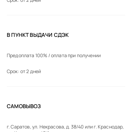
В ПУНКТ ВЫДАЧИ СДЭК
Предоплата 100% / оплата при получении
Срок: от 2 дней
САМОВЫВОЗ
г. Саратов, ул. Некрасова, д. 38/40 или г. Краснодар,