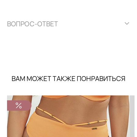
ВОПРОС-ОТВЕТ
ВАМ МОЖЕТ ТАКЖЕ ПОНРАВИТЬСЯ