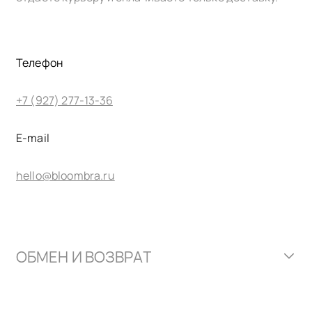
Телефон
+7 (927) 277-13-36
E-mail
hello@bloombra.ru
ОБМЕН И ВОЗВРАТ