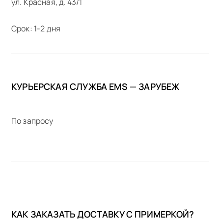
ул. Красная, д. 43/1
Срок: 1-2 дня
КУРЬЕРСКАЯ СЛУЖБА EMS — ЗАРУБЕЖ
По запросу
КАК ЗАКАЗАТЬ ДОСТАВКУ С ПРИМЕРКОЙ?