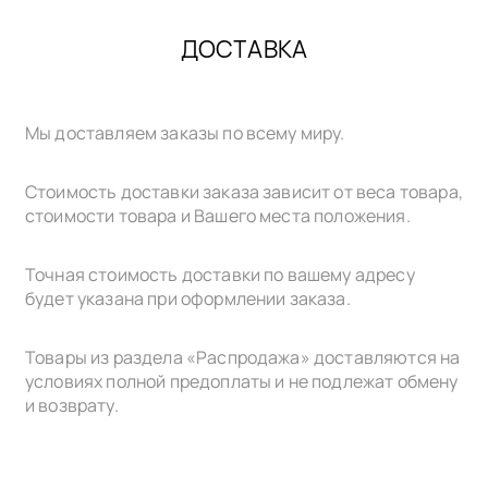
ДОСТАВКА
Мы доставляем заказы по всему миру.
Стоимость доставки заказа зависит от веса товара,
стоимости товара и Вашего места положения.
Точная стоимость доставки по вашему адресу
будет указана при оформлении заказа.
Товары из раздела «Распродажа» доставляются на
условиях полной предоплаты и не подлежат обмену
и возврату.