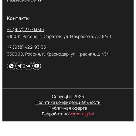
Контакты
+7 (927) 277-13-36
410031, Россия, г. Саратов, ул. Некрасова, д. 38/40
+7 (938) 422-93-36
350000, Россия, г. Краснодар, ул. Красная, д. 43/1
Copyright, 2026
Политика конфиденциальности
Публичная оферта
Разработано
Verno.digital