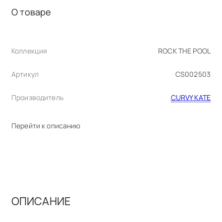
О товаре
Коллекция
ROCK THE POOL
Артикул
CS002503
Производитель
CURVY KATE
Перейти к описанию
ОПИСАНИЕ