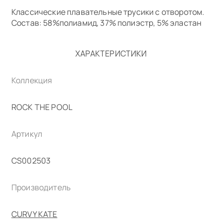
Классические плавательные трусики с отворотом.
Состав: 58%полиамид, 37% полиэстр, 5% эластан
ХАРАКТЕРИСТИКИ
Коллекция
ROCK THE POOL
Артикул
CS002503
Производитель
CURVY KATE