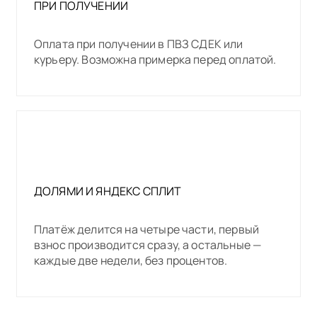
ПРИ ПОЛУЧЕНИИ
Оплата при получении в ПВЗ СДЕК или
курьеру. Возможна примерка перед оплатой.
ДОЛЯМИ И ЯНДЕКС СПЛИТ
Платёж делится на четыре части, первый
взнос производится сразу, а остальные —
каждые две недели, без процентов.