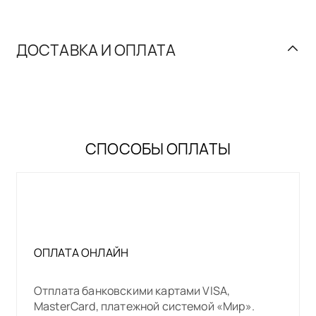
ДОСТАВКА И ОПЛАТА
СПОСОБЫ ОПЛАТЫ
ОПЛАТА ОНЛАЙН
Отплата банковскими картами VISA,
MasterCard, платежной системой «Мир».