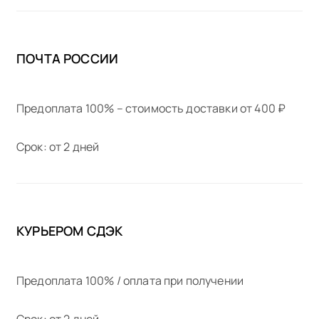
ПОЧТА РОССИИ
Предоплата 100% – стоимость доставки от 400 ₽
Срок: от 2 дней
КУРЬЕРОМ СДЭК
Предоплата 100% / оплата при получении
Срок: от 2 дней