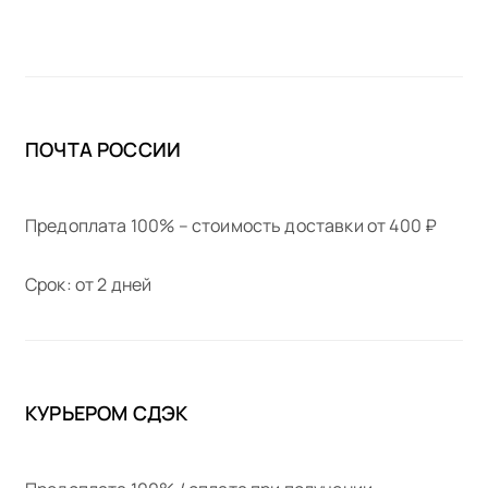
ПОЧТА РОССИИ
Предоплата 100% – стоимость доставки от 400 ₽
Срок: от 2 дней
КУРЬЕРОМ СДЭК