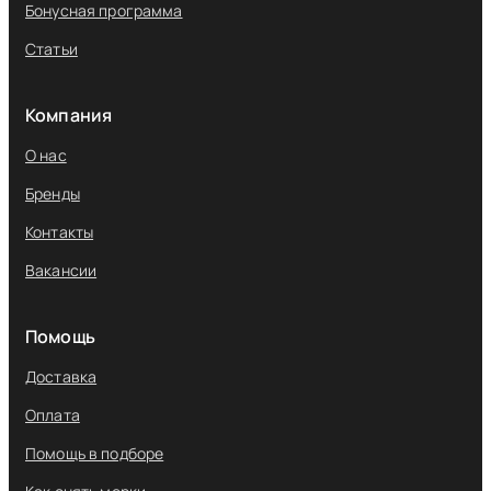
Бонусная программа
Статьи
Компания
О нас
Бренды
Контакты
Вакансии
Помощь
Доставка
Оплата
Помощь в подборе