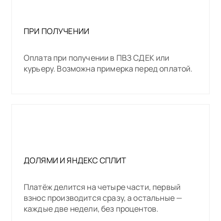
ПРИ ПОЛУЧЕНИИ
Оплата при получении в ПВЗ СДЕК или
курьеру. Возможна примерка перед оплатой.
ДОЛЯМИ И ЯНДЕКС СПЛИТ
Платёж делится на четыре части, первый
взнос производится сразу, а остальные —
каждые две недели, без процентов.