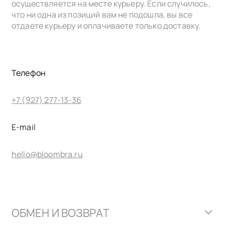
осуществляется на месте курьеру. Если случилось,
что ни одна из позиций вам не подошла, вы все
отдаете курьеру и оплачиваете только доставку.
Телефон
+7 (927) 277-13-36
E-mail
hello@bloombra.ru
ОБМЕН И ВОЗВРАТ