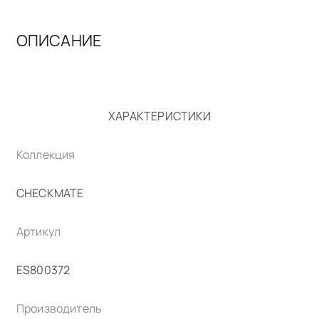
ОПИСАНИЕ
ХАРАКТЕРИСТИКИ
Коллекция
CHECKMATE
Артикул
ES800372
Производитель