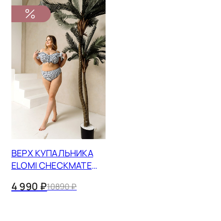
ВЕРХ КУПАЛЬНИКА
ELOMI CHECKMATE
ES800306
4 990 ₽
10890 ₽