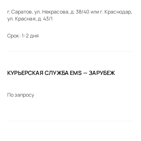
г. Саратов, ул. Некрасова, д. 38/40 или г. Краснодар,
ул. Красная, д. 43/1
Срок: 1-2 дня
КУРЬЕРСКАЯ СЛУЖБА EMS — ЗАРУБЕЖ
По запросу