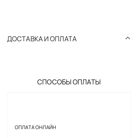
ДОСТАВКА И ОПЛАТА
СПОСОБЫ ОПЛАТЫ
ОПЛАТА ОНЛАЙН