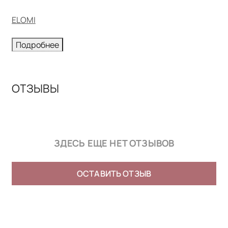
ELOMI
Подробнее
ОТЗЫВЫ
ЗДЕСЬ ЕЩЕ НЕТ ОТЗЫВОВ
ОСТАВИТЬ ОТЗЫВ