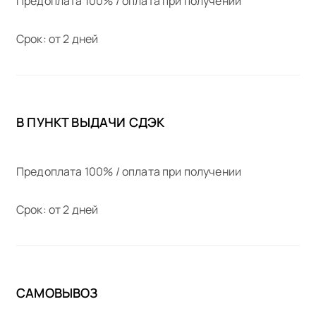
Предоплата 100% / оплата при получении
Срок: от 2 дней
В ПУНКТ ВЫДАЧИ СДЭК
Предоплата 100% / оплата при получении
Срок: от 2 дней
САМОВЫВОЗ