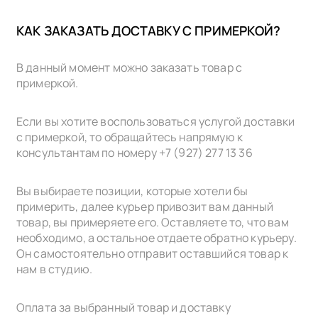
КАК ЗАКАЗАТЬ ДОСТАВКУ С ПРИМЕРКОЙ?
В данный момент можно заказать товар с
примеркой.
Если вы хотите воспользоваться услугой доставки
с примеркой, то обращайтесь напрямую к
консультантам по номеру +7 (927) 277 13 36
Вы выбираете позиции, которые хотели бы
примерить, далее курьер привозит вам данный
товар, вы примеряете его. Оставляете то, что вам
необходимо, а остальное отдаете обратно курьеру.
Он самостоятельно отправит оставшийся товар к
нам в cтудию.
Оплата за выбранный товар и доставку