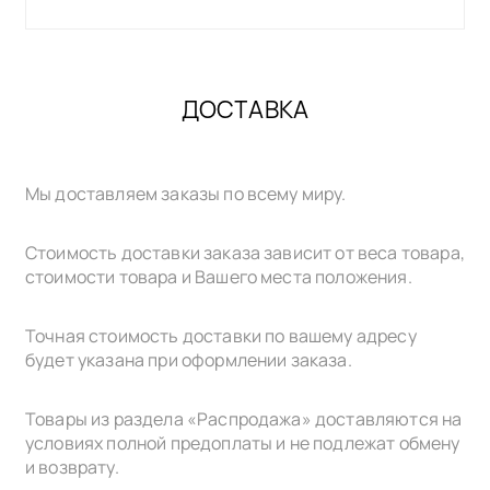
ДОСТАВКА
Мы доставляем заказы по всему миру.
Стоимость доставки заказа зависит от веса товара,
стоимости товара и Вашего места положения.
Точная стоимость доставки по вашему адресу
будет указана при оформлении заказа.
Товары из раздела «Распродажа» доставляются на
условиях полной предоплаты и не подлежат обмену
и возврату.