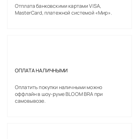
Отплата банковскими картами VISA,
MasterCard, платежной системой «Мир».
ОПЛАТА НАЛИЧНЫМИ
Оплатить покупки наличными можно
оффлайн в шоу-руме BLOOM BRA при
самовывозе.