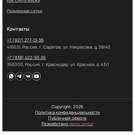
Как снять мерки
Размерные сетки
Контакты
+7 (927) 277-13-36
410031, Россия, г. Саратов, ул. Некрасова, д. 38/40
+7 (938) 422-93-36
350000, Россия, г. Краснодар, ул. Красная, д. 43/1
Copyright, 2026
Политика конфиденциальности
Публичная оферта
Разработано
Verno.digital