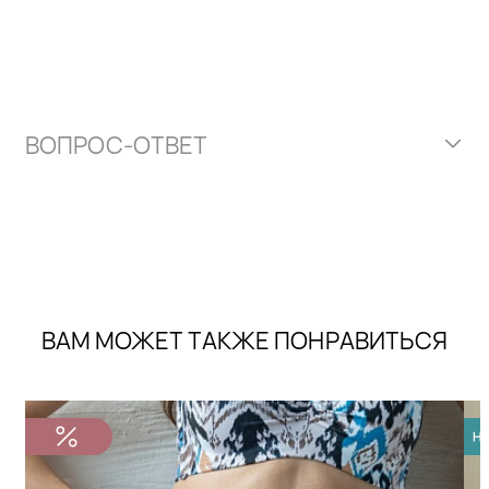
ВОПРОС-ОТВЕТ
ВАМ МОЖЕТ ТАКЖЕ ПОНРАВИТЬСЯ