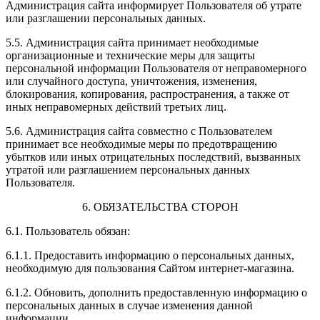
Администрация сайта информирует Пользователя об утрате
или разглашении персональных данных.
5.5. Администрация сайта принимает необходимые
организационные и технические меры для защиты
персональной информации Пользователя от неправомерного
или случайного доступа, уничтожения, изменения,
блокирования, копирования, распространения, а также от
иных неправомерных действий третьих лиц.
5.6. Администрация сайта совместно с Пользователем
принимает все необходимые меры по предотвращению
убытков или иных отрицательных последствий, вызванных
утратой или разглашением персональных данных
Пользователя.
6. ОБЯЗАТЕЛЬСТВА СТОРОН
6.1. Пользователь обязан:
6.1.1. Предоставить информацию о персональных данных,
необходимую для пользования Сайтом интернет-магазина.
6.1.2. Обновить, дополнить предоставленную информацию о
персональных данных в случае изменения данной
информации.