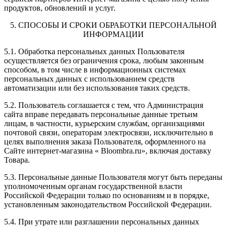
продуктов, обновлений и услуг.
5. СПОСОБЫ И СРОКИ ОБРАБОТКИ ПЕРСОНАЛЬНОЙ
ИНФОРМАЦИИ
5.1. Обработка персональных данных Пользователя
осуществляется без ограничения срока, любым законным
способом, в том числе в информационных системах
персональных данных с использованием средств
автоматизации или без использования таких средств.
5.2. Пользователь соглашается с тем, что Администрация
сайта вправе передавать персональные данные третьим
лицам, в частности, курьерским службам, организациями
почтовой связи, операторам электросвязи, исключительно в
целях выполнения заказа Пользователя, оформленного на
Сайте интернет-магазина « Bloombra.ru», включая доставку
Товара.
5.3. Персональные данные Пользователя могут быть переданы
уполномоченным органам государственной власти
Российской Федерации только по основаниям и в порядке,
установленным законодательством Российской Федерации.
5.4. При утрате или разглашении персональных данных