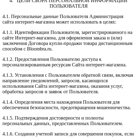
4. ЦЕЛИ СБОРА ПЕРСОНАЛЬНОЙ ИНФОРМАЦИИ
ПОЛЬЗОВАТЕЛЯ
4.1. Персональные данные Пользователя Администрация
сайта интернет-магазина может использовать в целях:
4.1.1. Идентификации Пользователя, зарегистрированного на
сайте Интернет-магазина, для оформления заказа и (или)
заключения Договора купли-продажи товара дистанционным
способом с Bloombra.ru.
4.1.2. Предоставления Пользователю доступа к
персонализированным ресурсам Сайта интернет-магазина.
4.1.3. Установления с Пользователем обратной связи, включая
направление уведомлений, запросов, касающихся
использования Сайта интернет-магазина, оказания услуг,
обработка запросов и заявок от Пользователя.
4.1.4. Определения места нахождения Пользователя для
обеспечения безопасности, предотвращения мошенничества.
4.1.5. Подтверждения достоверности и полноты
персональных данных, предоставленных Пользователем.
4.1.6. Создания учетной записи для совершения покупок, если