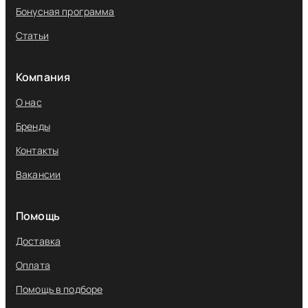
Бонусная программа
Статьи
Компания
О нас
Бренды
Контакты
Вакансии
Помощь
Доставка
Оплата
Помощь в подборе