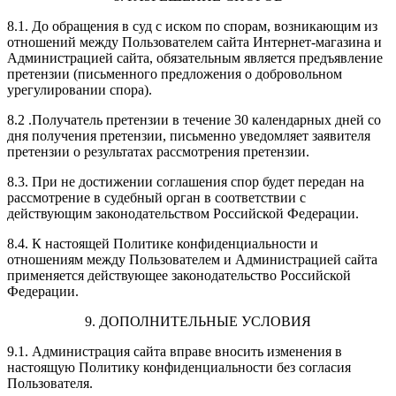
8.1. До обращения в суд с иском по спорам, возникающим из
отношений между Пользователем сайта Интернет-магазина и
Администрацией сайта, обязательным является предъявление
претензии (письменного предложения о добровольном
урегулировании спора).
8.2 .Получатель претензии в течение 30 календарных дней со
дня получения претензии, письменно уведомляет заявителя
претензии о результатах рассмотрения претензии.
8.3. При не достижении соглашения спор будет передан на
рассмотрение в судебный орган в соответствии с
действующим законодательством Российской Федерации.
8.4. К настоящей Политике конфиденциальности и
отношениям между Пользователем и Администрацией сайта
применяется действующее законодательство Российской
Федерации.
9. ДОПОЛНИТЕЛЬНЫЕ УСЛОВИЯ
9.1. Администрация сайта вправе вносить изменения в
настоящую Политику конфиденциальности без согласия
Пользователя.