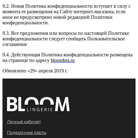
9.2. Новая Политика конфиденциальности вступает в силу с
момента ее размещения на Сайте интернет-магазина, если
иное не предусмотрено новой редакцией Политики
конфиденциальности.
9.3. Все предложения или вопросы по настоящей Политике
конфиденциальности следует сообщать Пользовательское
соглашение
9.4. Действующая Политика конфиденциальности размещена
на странице по адресу
bloombra.ru
Обновлено «29» апреля 2019 г.
Личный кабинет
Подарочные карты