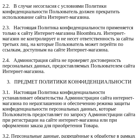
находилась параллельно полу
2.2. В случае несогласия с условиями Политики
конфиденциальности Пользователь должен прекратить
использование сайта Интернет-магазина.
2.3. Настоящая Политика конфиденциальности применяется
только к сайту Интернет-магазина Bloombra.ru. Интернет-
магазин не контролирует и не несет ответственность за сайты
третьих лиц, на которые Пользователь может перейти по
ссылкам, доступным на сайте Интернет-магазина.
2.4. Администрация сайта не проверяет достоверность
персональных данных, предоставляемых Пользователем сайта
Интернет-магазина.
3. ПРЕДМЕТ ПОЛИТИКИ КОНФИДЕНЦИАЛЬНОСТИ
3.1. Настоящая Политика конфиденциальности
устанавливает обязательства Администрации сайта интернет-
магазина по неразглашению и обеспечению режима защиты
конфиденциальности персональных данных, которые
Пользователь предоставляет по запросу Администрации сайта
при регистрации на сайте интернет-магазина или при
оформлении заказа для приобретения Товара.
3.2. Персональные данные, разрешённые к обработке в рамках