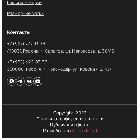
Как снять мерки
Размерные сетки
Контакты
+7 (927) 277-13-36
410031, Россия, г. Саратов, ул. Некрасова, д. 38/40
+7 (938) 422-93-36
350000, Россия, г. Краснодар, ул. Красная, д. 43/1
Copyright, 2026
Политика конфиденциальности
Публичная оферта
Разработано
Verno.digital