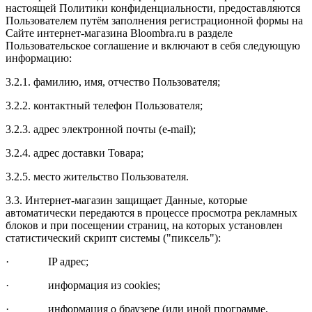
настоящей Политики конфиденциальности, предоставляются
Пользователем путём заполнения регистрационной формы на
Сайте интернет-магазина Bloombra.ru в разделе
Пользовательское соглашение и включают в себя следующую
информацию:
3.2.1. фамилию, имя, отчество Пользователя;
3.2.2. контактный телефон Пользователя;
3.2.3. адрес электронной почты (e-mail);
3.2.4. адрес доставки Товара;
3.2.5. место жительство Пользователя.
3.3. Интернет-магазин защищает Данные, которые
автоматически передаются в процессе просмотра рекламных
блоков и при посещении страниц, на которых установлен
статистический скрипт системы ("пиксель"):
· IP адрес;
· информация из cookies;
· информация о браузере (или иной программе,