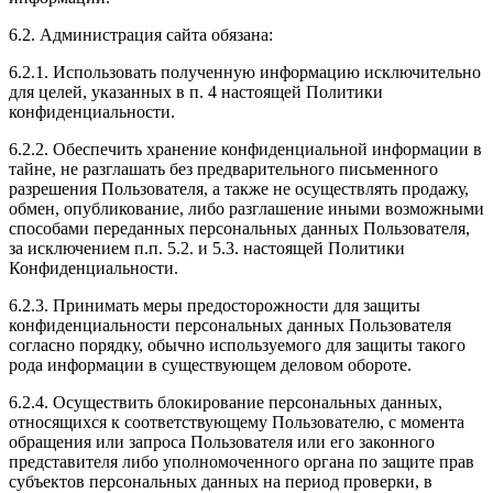
6.2. Администрация сайта обязана:
6.2.1. Использовать полученную информацию исключительно
для целей, указанных в п. 4 настоящей Политики
конфиденциальности.
6.2.2. Обеспечить хранение конфиденциальной информации в
тайне, не разглашать без предварительного письменного
разрешения Пользователя, а также не осуществлять продажу,
обмен, опубликование, либо разглашение иными возможными
способами переданных персональных данных Пользователя,
за исключением п.п. 5.2. и 5.3. настоящей Политики
Конфиденциальности.
6.2.3. Принимать меры предосторожности для защиты
конфиденциальности персональных данных Пользователя
согласно порядку, обычно используемого для защиты такого
рода информации в существующем деловом обороте.
6.2.4. Осуществить блокирование персональных данных,
относящихся к соответствующему Пользователю, с момента
обращения или запроса Пользователя или его законного
представителя либо уполномоченного органа по защите прав
субъектов персональных данных на период проверки, в