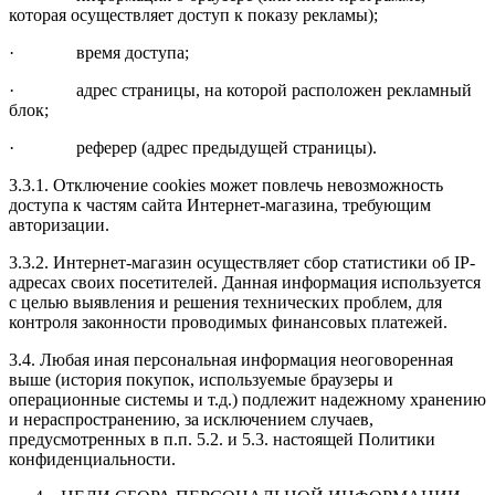
которая осуществляет доступ к показу рекламы);
· время доступа;
· адрес страницы, на которой расположен рекламный
блок;
· реферер (адрес предыдущей страницы).
3.3.1. Отключение cookies может повлечь невозможность
доступа к частям сайта Интернет-магазина, требующим
авторизации.
3.3.2. Интернет-магазин осуществляет сбор статистики об IP-
адресах своих посетителей. Данная информация используется
с целью выявления и решения технических проблем, для
контроля законности проводимых финансовых платежей.
3.4. Любая иная персональная информация неоговоренная
выше (история покупок, используемые браузеры и
операционные системы и т.д.) подлежит надежному хранению
и нераспространению, за исключением случаев,
предусмотренных в п.п. 5.2. и 5.3. настоящей Политики
конфиденциальности.