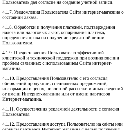
Пользователь дал согласие на создание учетной записи.
4.1.7. Уведомления Пользователя Сайта интернет-магазина о
состоянии Заказа.
4.1.8. Обработки и получения платежей, подтверждения
налога или налоговых льгот, оспаривания платежа,
определения права на получение кредитной линии
Пользователем.
4.1.9. Предоставления Пользователю эффективной
клиентской и технической поддержки при возникновении
проблем связанных с использованием Сайта интернет-
магазина.
4.1.10. Предоставления Пользователю с его согласия,
обновлений продукции, специальных предложений,
информации о ценах, новостной рассылки и иных сведений
от имени Интернет-магазина или от имени партнеров
Интернет-магазина.
4.1.11. Осуществления рекламной деятельности с согласия
Пользователя.
4.1.12. Предоставления доступа Пользователю на сайты или
сервисы партнеров Интернет-магазина с целью получения