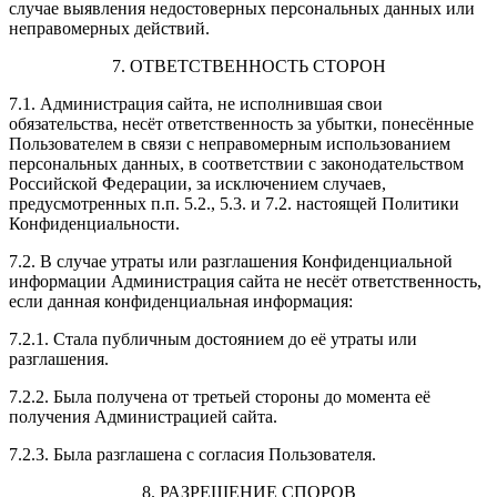
случае выявления недостоверных персональных данных или
неправомерных действий.
7. ОТВЕТСТВЕННОСТЬ СТОРОН
7.1. Администрация сайта, не исполнившая свои
обязательства, несёт ответственность за убытки, понесённые
Пользователем в связи с неправомерным использованием
персональных данных, в соответствии с законодательством
Российской Федерации, за исключением случаев,
предусмотренных п.п. 5.2., 5.3. и 7.2. настоящей Политики
Конфиденциальности.
7.2. В случае утраты или разглашения Конфиденциальной
информации Администрация сайта не несёт ответственность,
если данная конфиденциальная информация:
7.2.1. Стала публичным достоянием до её утраты или
разглашения.
7.2.2. Была получена от третьей стороны до момента её
получения Администрацией сайта.
7.2.3. Была разглашена с согласия Пользователя.
8. РАЗРЕШЕНИЕ СПОРОВ