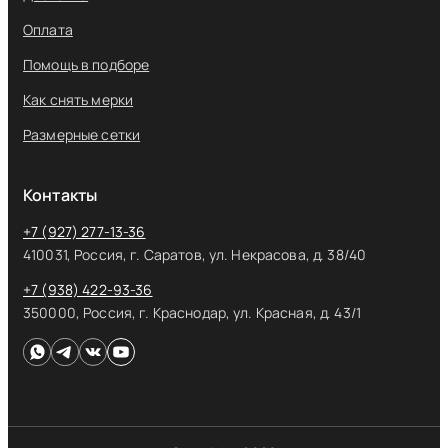
Оплата
Помощь в подборе
Как снять мерки
Размерные сетки
Контакты
+7 (927) 277-13-36
410031, Россия, г. Саратов, ул. Некрасова, д. 38/40
+7 (938) 422-93-36
350000, Россия, г. Краснодар, ул. Красная, д. 43/1