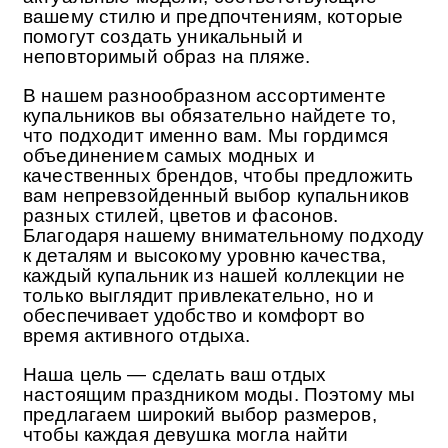
вашему стилю и предпочтениям, которые
помогут создать уникальный и
неповторимый образ на пляже.
В нашем разнообразном ассортименте
купальников вы обязательно найдете то,
что подходит именно вам. Мы гордимся
объединением самых модных и
качественных брендов, чтобы предложить
вам непревзойденный выбор купальников
разных стилей, цветов и фасонов.
Благодаря нашему внимательному подходу
к деталям и высокому уровню качества,
каждый купальник из нашей коллекции не
только выглядит привлекательно, но и
обеспечивает удобство и комфорт во
время активного отдыха.
Наша цель — сделать ваш отдых
настоящим праздником моды. Поэтому мы
предлагаем широкий выбор размеров,
чтобы каждая девушка могла найти