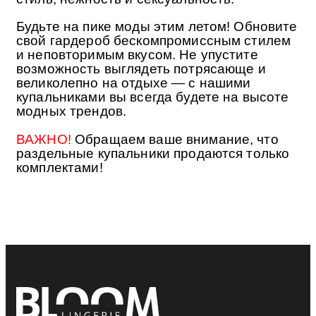
Будьте на пике моды этим летом! Обновите
свой гардероб бескомпромиссным стилем
и неповторимым вкусом. Не упустите
возможность выглядеть потрясающе и
великолепно на отдыхе — с нашими
купальниками вы всегда будете на высоте
модных трендов.
ВАЖНО!
Обращаем ваше внимание, что
раздельные купальники продаются только
комплектами!