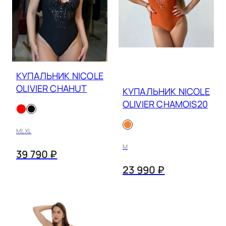
КУПАЛЬНИК NICOLE
OLIVIER CHAHUT
КУПАЛЬНИК NICOLE
OLIVIER CHAMOIS20
M
L
XL
M
39 790 ₽
23 990 ₽