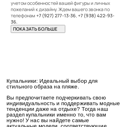
учетом особенностей вашей фигуры и личных
пожеланий к дизайну. Ждем вашего звонка по
телефонам
+7 (927) 277-13-36
,
+7 (938) 422-93-
36.
ПОКАЗАТЬ БОЛЬШЕ
Купальники: Идеальный выбор для
стильного образа на пляже.
Вы предпочитаете подчеркивать свою
индивидуальность и поддерживать модные
тенденции даже на отдыхе? Тогда наш
раздел купальники именно то, что вам
нужно! У нас вы найдете самые
актуальные модели, соответствующие