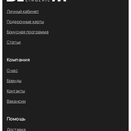
Личный кабинет
Подарочные карты
Бонусная программа
Статьи
Компания
О нас
Бренды
Контакты
Вакансии
Помощь
Доставка