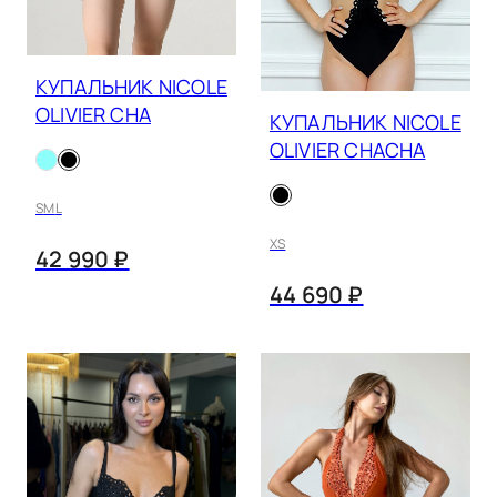
КУПАЛЬНИК NICOLE
OLIVIER CHA
КУПАЛЬНИК NICOLE
OLIVIER CHACHA
S
M
L
XS
42 990 ₽
44 690 ₽