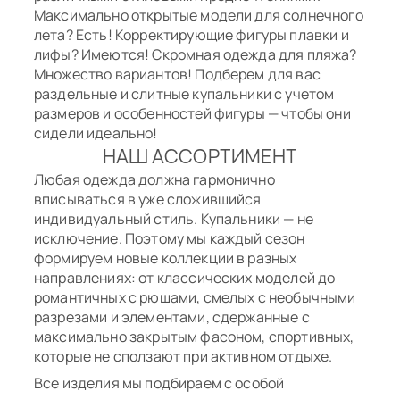
Максимально открытые модели для солнечного
лета? Есть! Корректирующие фигуры плавки и
лифы? Имеются! Скромная одежда для пляжа?
Множество вариантов! Подберем для вас
раздельные и слитные купальники с учетом
размеров и особенностей фигуры — чтобы они
сидели идеально!
НАШ АССОРТИМЕНТ
Любая одежда должна гармонично
вписываться в уже сложившийся
индивидуальный стиль. Купальники — не
исключение. Поэтому мы каждый сезон
формируем новые коллекции в разных
направлениях: от классических моделей до
романтичных с рюшами, смелых с необычными
разрезами и элементами, сдержанные с
максимально закрытым фасоном, спортивных,
которые не сползают при активном отдыхе.
Все изделия мы подбираем с особой