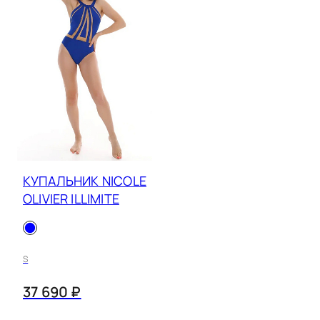
КУПАЛЬНИК NICOLE
OLIVIER ILLIMITE
S
37 690 ₽