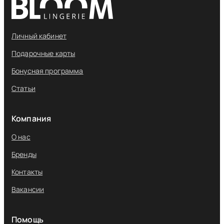
Личный кабинет
Подарочные карты
Бонусная программа
Статьи
Компания
О нас
Бренды
Контакты
Вакансии
Помощь