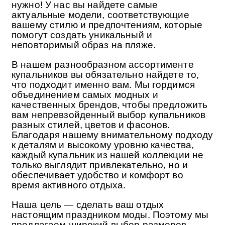
нужно! У нас вы найдете самые
актуальные модели, соответствующие
вашему стилю и предпочтениям, которые
помогут создать уникальный и
неповторимый образ на пляже.
В нашем разнообразном ассортименте
купальников вы обязательно найдете то,
что подходит именно вам. Мы гордимся
объединением самых модных и
качественных брендов, чтобы предложить
вам непревзойденный выбор купальников
разных стилей, цветов и фасонов.
Благодаря нашему внимательному подходу
к деталям и высокому уровню качества,
каждый купальник из нашей коллекции не
только выглядит привлекательно, но и
обеспечивает удобство и комфорт во
время активного отдыха.
Наша цель — сделать ваш отдых
настоящим праздником моды. Поэтому мы
предлагаем широкий выбор размеров,