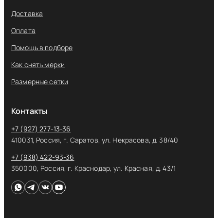
Доставка
Оплата
Помощь в подборе
Как снять мерки
Размерные сетки
Контакты
+7 (927) 277-13-36
410031, Россия, г. Саратов, ул. Некрасова, д. 38/40
+7 (938) 422-93-36
350000, Россия, г. Краснодар, ул. Красная, д. 43/1