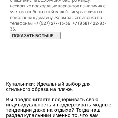
специалисты BLOOM BRA быстро найдут
несколько подходящих вариантов из наличия с
учетом особенностей вашей фигуры и личных
пожеланий к дизайну. Ждем вашего звонка по
телефонам
+7 (927) 277-13-36
,
+7 (938) 422-93-
36.
ПОКАЗАТЬ БОЛЬШЕ
Купальники: Идеальный выбор для
стильного образа на пляже.
Вы предпочитаете подчеркивать свою
индивидуальность и поддерживать модные
тенденции даже на отдыхе? Тогда наш
раздел купальники именно то, что вам