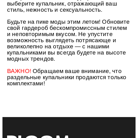
выберите купальник, отражающий ваш
стиль, нежность и сексуальность.
Будьте на пике моды этим летом! Обновите
свой гардероб бескомпромиссным стилем
и неповторимым вкусом. Не упустите
возможность выглядеть потрясающе и
великолепно на отдыхе — с нашими
купальниками вы всегда будете на высоте
модных трендов.
ВАЖНО!
Обращаем ваше внимание, что
раздельные купальники продаются только
комплектами!