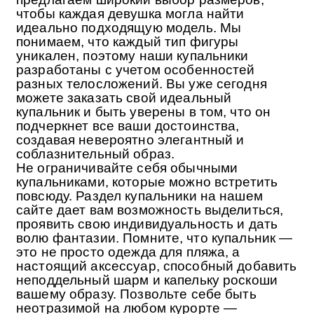
чтобы каждая девушка могла найти
идеально подходящую модель. Мы
понимаем, что каждый тип фигуры
уникален, поэтому наши купальники
разработаны с учетом особенностей
разных телосложений. Вы уже сегодня
можете заказать свой идеальный
купальник и быть уверены в том, что он
подчеркнет все ваши достоинства,
создавая невероятно элегантный и
соблазнительный образ.
Не ограничивайте себя обычными
купальниками, которые можно встретить
повсюду. Раздел купальники на нашем
сайте дает вам возможность выделиться,
проявить свою индивидуальность и дать
волю фантазии. Помните, что купальник —
это не просто одежда для пляжа, а
настоящий аксессуар, способный добавить
неподдельный шарм и капельку роскоши
вашему образу. Позвольте себе быть
неотразимой на любом курорте —